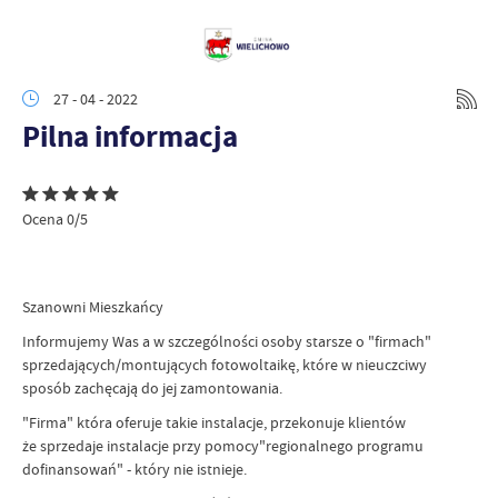
27 - 04 - 2022
Pilna informacja
Ocena 0/5
Szanowni Mieszkańcy
Informujemy Was a w szczególności osoby starsze o "firmach"
sprzedających/montujących fotowoltaikę, które w nieuczciwy
sposób zachęcają do jej zamontowania.
"Firma" która oferuje takie instalacje, przekonuje klientów
że sprzedaje instalacje przy pomocy"regionalnego programu
dofinansowań" - który nie istnieje.