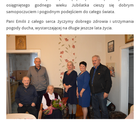
osiągniętego godnego wieku Jubilatka cieszy się dobrym
samopoczuciem i pogodnym podejściem do całego świata.
Pani Emilii z całego serca życzymy dobrego zdrowia i utrzymania
pogody ducha, wystarczającej na długie jeszcze lata życia.