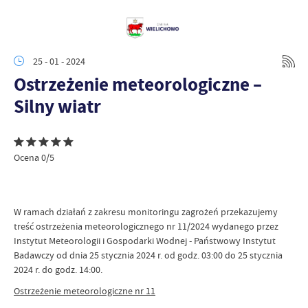
25 - 01 - 2024
Ostrzeżenie meteorologiczne –
Silny wiatr
Ocena 0/5
W ramach działań z zakresu monitoringu zagrożeń przekazujemy
treść ostrzeżenia meteorologicznego nr 11/2024 wydanego przez
Instytut Meteorologii i Gospodarki Wodnej - Państwowy Instytut
Badawczy od dnia 25 stycznia 2024 r. od godz. 03:00 do 25 stycznia
2024 r. do godz. 14:00.
Ostrzeżenie meteorologiczne nr 11