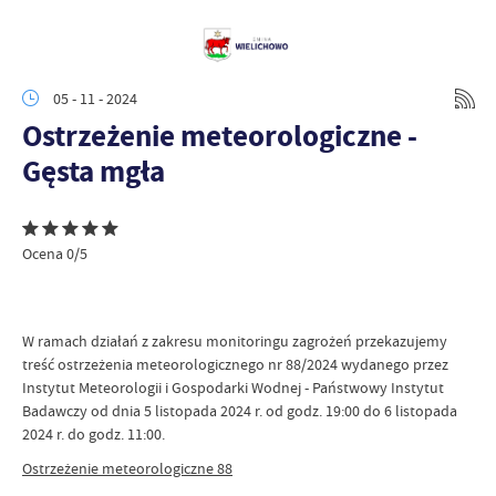
05 - 11 - 2024
Ostrzeżenie meteorologiczne -
Gęsta mgła
Ocena 0/5
W ramach działań z zakresu monitoringu zagrożeń przekazujemy
treść ostrzeżenia meteorologicznego nr 88/2024 wydanego przez
Instytut Meteorologii i Gospodarki Wodnej - Państwowy Instytut
Badawczy od dnia 5 listopada 2024 r. od godz. 19:00 do 6 listopada
2024 r. do godz. 11:00.
Ostrzeżenie meteorologiczne 88