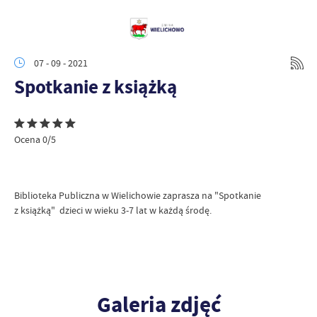
07 - 09 - 2021
Spotkanie z książką
Ocena 0/5
Biblioteka Publiczna w Wielichowie zaprasza na "Spotkanie
z książką" dzieci w wieku 3-7 lat w każdą środę.
Galeria zdjęć