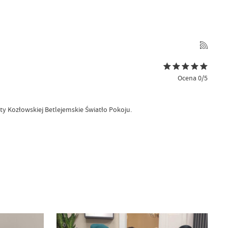
Ocena 0/5
ty Kozłowskiej Betlejemskie Światło Pokoju.