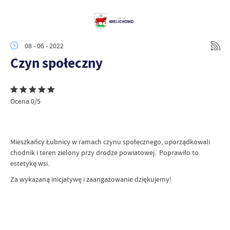
08 - 06 - 2022
Czyn społeczny
Ocena 0/5
Mieszkańcy Łubnicy w ramach czynu społecznego, uporządkowali
chodnik i teren zielony przy drodze powiatowej. Poprawiło to
estetykę wsi.
Za wykazaną inicjatywę i zaangażowanie dziękujemy!