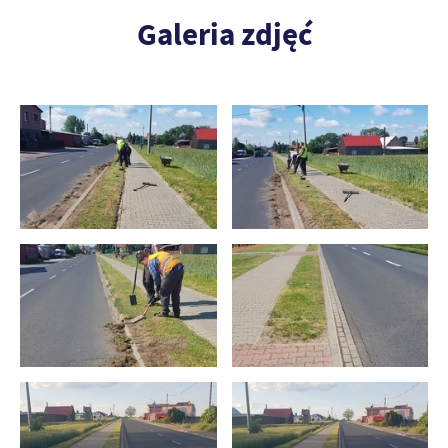
Galeria zdjęć