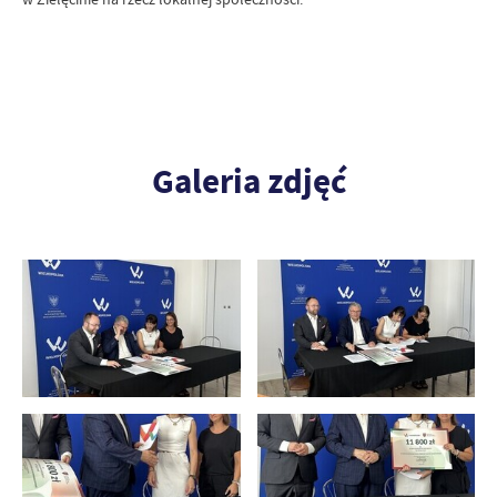
Galeria zdjęć