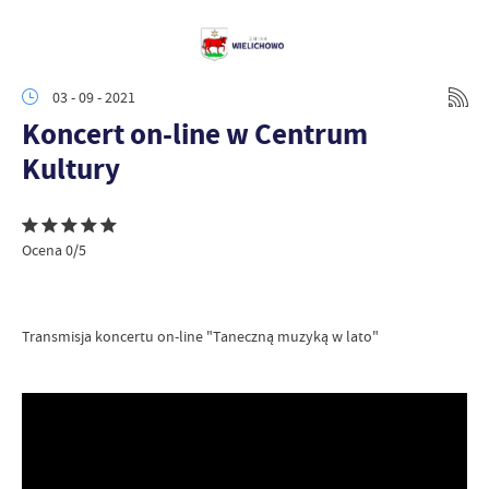
03 - 09 - 2021
Koncert on-line w Centrum
Kultury
Ocena 0/5
Transmisja koncertu on-line "Taneczną muzyką w lato"