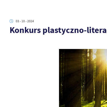
03 - 10 - 2024
Konkurs plastyczno-lite