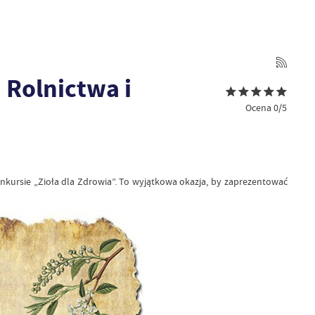
 Rolnictwa i
Ocena 0/5
nkursie „Zioła dla Zdrowia”. To wyjątkowa okazja, by zaprezentować