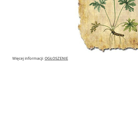
Więcej informacji:
OGŁOSZENIE