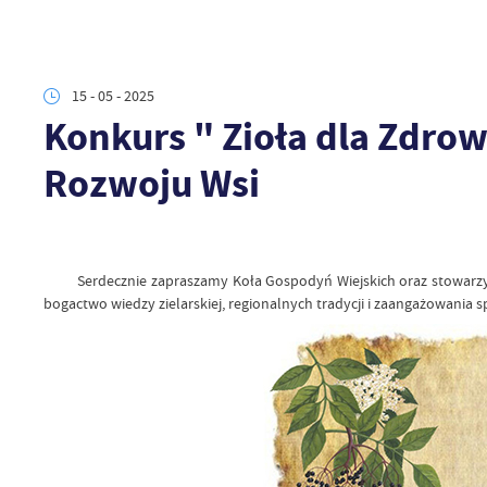
15 - 05 - 2025
Konkurs " Zioła dla Zdrow
Rozwoju Wsi
Serdecznie zapraszamy Koła Gospodyń Wiejskich oraz stowarzys
bogactwo wiedzy zielarskiej, regionalnych tradycji i zaangażowania 