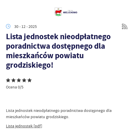
30 - 12 - 2025
Lista jednostek nieodpłatnego
poradnictwa dostępnego dla
mieszkańców powiatu
grodziskiego!
Ocena 0/5
Lista jednostek nieodpłatnego poradnictwa dostępnego dla
mieszkańców powiatu grodziskiego.
Lista jednostek [pdf]