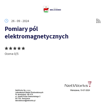
26 - 09 - 2024
Pomiary pól
elektromagnetycznych
Ocena 0/5