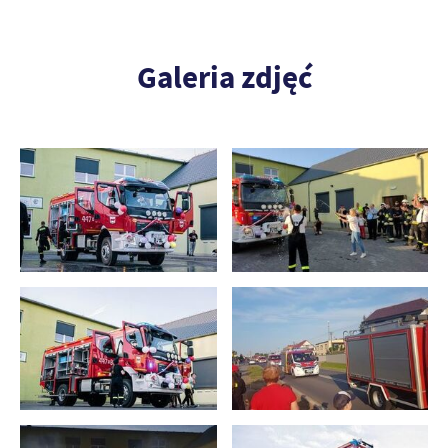
Galeria zdjęć