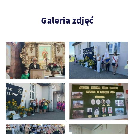
Galeria zdjęć