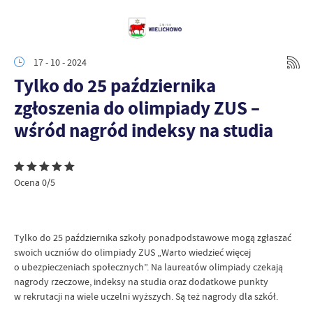
17 - 10 - 2024
Tylko do 25 października
zgłoszenia do olimpiady ZUS –
wśród nagród indeksy na studia
Ocena 0/5
Tylko do 25 października szkoły ponadpodstawowe mogą zgłaszać
swoich uczniów do olimpiady ZUS „Warto wiedzieć więcej
o ubezpieczeniach społecznych”. Na laureatów olimpiady czekają
nagrody rzeczowe, indeksy na studia oraz dodatkowe punkty
w rekrutacji na wiele uczelni wyższych. Są też nagrody dla szkół.