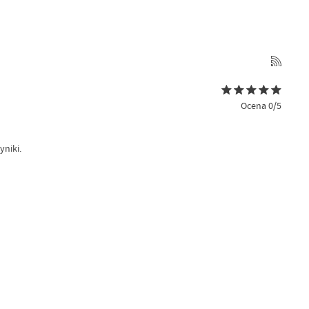
Ocena 0/5
yniki.