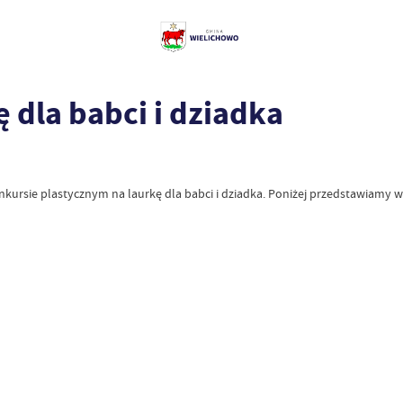
 dla babci i dziadka
kursie plastycznym na laurkę dla babci i dziadka. Poniżej przedstawiamy w