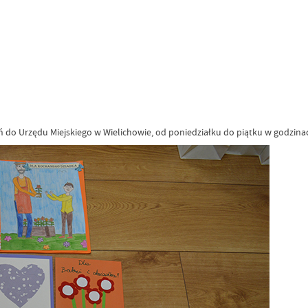
 do Urzędu Miejskiego w Wielichowie, od poniedziałku do piątku w godzinach