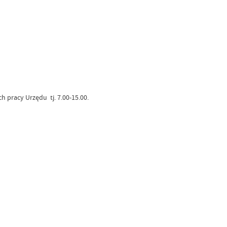
 pracy Urzędu tj. 7.00-15.00.