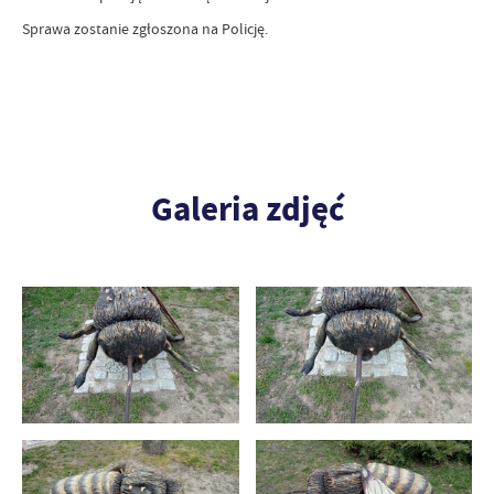
Sprawa zostanie zgłoszona na Policję.
Galeria zdjęć