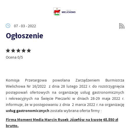
07 - 03 - 2022
Ogłoszenie
Ocena 0/5
Komisja Przetargowa powołana Zarządzeniem Burmistrza
Wielichowa Nr 16/2022 z dnia 28 lutego 2022 r. do rozstrzygnięcia
postępowań ofertowych na organizację usług gastronomicznych
i rekreacyjnych na Święcie Pieczarki w dniach 28-29 maja 2022 r.
informuje, że w postępowaniu z dnia 2 marca 2022 r. na organizację
usług gastronomicznych
została wybrana oferta firmy :
Firma Moment Media Marcin Rusek Józefów na kwotę 48.850 zł
brutto.