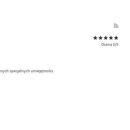
Ocena 0/5
dnych specjalnych umiejętności.