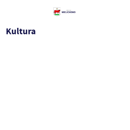
Kultura