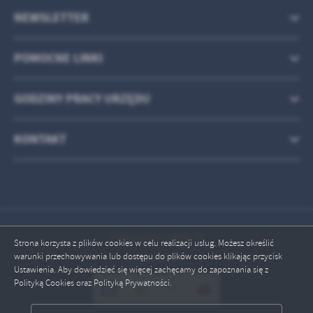
NEWSLETTER
POMOCNE LINKI
GODZINY PRACY URZĘDU
KONTAKT
Odwiedzin: 1783178
Strona korzysta z plików cookies w celu realizacji usług. Możesz określić
warunki przechowywania lub dostępu do plików cookies klikając przycisk
Online: 7
Ustawienia. Aby dowiedzieć się więcej zachęcamy do zapoznania się z
Polityką Cookies oraz Polityką Prywatności.
ZAPISZ WYBRANE