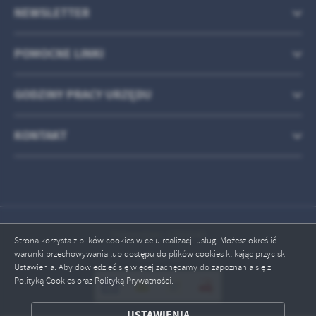
NEWSLETTER
POMOCNE LINKI
GODZINY PRACY URZĘDU
KONTAKT
Odwiedzin: 1782640
Strona korzysta z plików cookies w celu realizacji usług. Możesz określić
warunki przechowywania lub dostępu do plików cookies klikając przycisk
Online: 28
Ustawienia. Aby dowiedzieć się więcej zachęcamy do zapoznania się z
Polityką Cookies oraz Polityką Prywatności.
ZAPISZ WYBRANE
USTAWIENIA