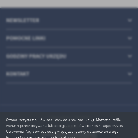
NEWSLETTER
POMOCNE LINKI
GODZINY PRACY URZĘDU
KONTAKT
Odwiedzin: 1783459
Strona korzysta z plików cookies w celu realizacji usług. Możesz określić
warunki przechowywania lub dostępu do plików cookies klikając przycisk
Online: 1
Ustawienia. Aby dowiedzieć się więcej zachęcamy do zapoznania się z
Polityką Cookies oraz Polityką Prywatności.