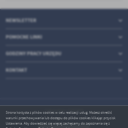
NEWSLETTER
POMOCNE LINKI
GODZINY PRACY URZĘDU
KONTAKT
Odwiedzin: 1783344
Strona korzysta z plików cookies w celu realizacji usług. Możesz określić
warunki przechowywania lub dostępu do plików cookies klikając przycisk
Online: 2
Ustawienia. Aby dowiedzieć się więcej zachęcamy do zapoznania się z