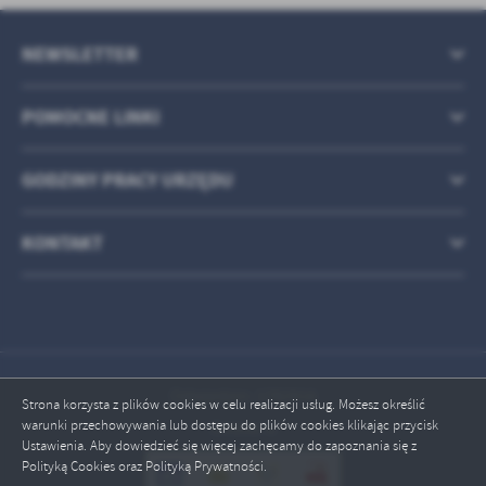
NEWSLETTER
POMOCNE LINKI
GODZINY PRACY URZĘDU
KONTAKT
Odwiedzin: 1782916
Strona korzysta z plików cookies w celu realizacji usług. Możesz określić
warunki przechowywania lub dostępu do plików cookies klikając przycisk
Online: 6
Ustawienia. Aby dowiedzieć się więcej zachęcamy do zapoznania się z
Polityką Cookies oraz Polityką Prywatności.