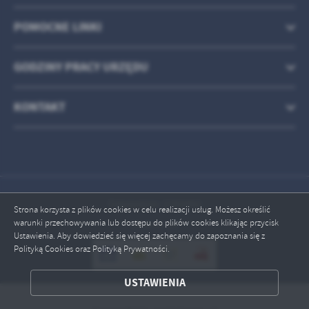
POMOCNE LINKI
GODZINY PRACY URZĘDU
KONTAKT
Odwiedzin: 1783492
Strona korzysta z plików cookies w celu realizacji usług. Możesz określić
warunki przechowywania lub dostępu do plików cookies klikając przycisk
Online: 10
Ustawienia. Aby dowiedzieć się więcej zachęcamy do zapoznania się z
Polityką Cookies oraz Polityką Prywatności.
ZAPISZ WYBRANE
USTAWIENIA
ODRZUĆ WSZYSTKIE