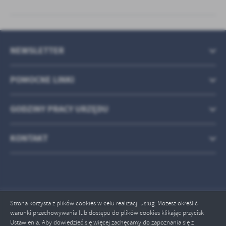
NEWSLETTER
POMOCNE LINKI
GODZINY PRACY URZĘDU
KONTAKT
Strona korzysta z plików cookies w celu realizacji usług. Możesz określić
Odwiedzin: 1783156
warunki przechowywania lub dostępu do plików cookies klikając przycisk
Ustawienia. Aby dowiedzieć się więcej zachęcamy do zapoznania się z