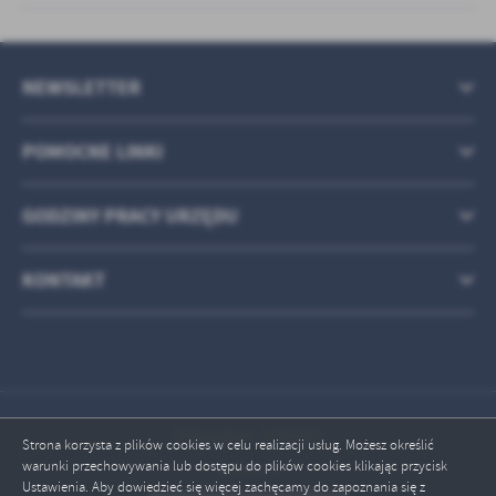
NEWSLETTER
POMOCNE LINKI
GODZINY PRACY URZĘDU
KONTAKT
Odwiedzin: 1783201
Strona korzysta z plików cookies w celu realizacji usług. Możesz określić
warunki przechowywania lub dostępu do plików cookies klikając przycisk
Online: 3
Ustawienia. Aby dowiedzieć się więcej zachęcamy do zapoznania się z