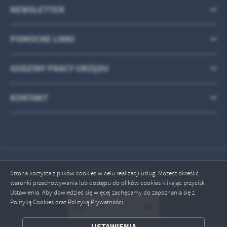
NEWSLETTER
POMOCNE LINKI
GODZINY PRACY URZĘDU
KONTAKT
Odwiedzin: 1782850
Strona korzysta z plików cookies w celu realizacji usług. Możesz określić
warunki przechowywania lub dostępu do plików cookies klikając przycisk
Online: 7
Ustawienia. Aby dowiedzieć się więcej zachęcamy do zapoznania się z
Polityką Cookies oraz Polityką Prywatności.
ZAPISZ WYBRANE
USTAWIENIA