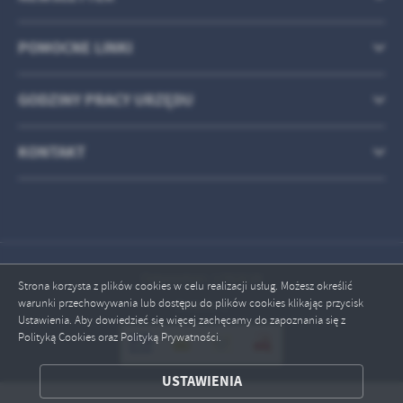
POMOCNE LINKI
GODZINY PRACY URZĘDU
KONTAKT
Odwiedzin: 1782538
Strona korzysta z plików cookies w celu realizacji usług. Możesz określić
warunki przechowywania lub dostępu do plików cookies klikając przycisk
Online: 1
Ustawienia. Aby dowiedzieć się więcej zachęcamy do zapoznania się z
Polityką Cookies oraz Polityką Prywatności.
ZAPISZ WYBRANE
USTAWIENIA