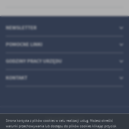
NEWSLETTER
POMOCNE LINKI
GODZINY PRACY URZĘDU
KONTAKT
Odwiedzin: 1783333
Strona korzysta z plików cookies w celu realizacji usług. Możesz określić
warunki przechowywania lub dostępu do plików cookies klikając przycisk
Online: 3