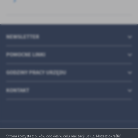
NEWSLETTER
POMOCNE LINKI
GODZINY PRACY URZĘDU
KONTAKT
Odwiedzin: 1783279
Strona korzysta z plików cookies w celu realizacji usług. Możesz określić