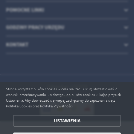
POMOCNE LINKI
GODZINY PRACY URZĘDU
KONTAKT
Odwiedzin: 1783279
Strona korzysta z plików cookies w celu realizacji usług. Możesz określić
warunki przechowywania lub dostępu do plików cookies klikając przycisk
Online: 3
Ustawienia. Aby dowiedzieć się więcej zachęcamy do zapoznania się z
Polityką Cookies oraz Polityką Prywatności.
ZAPISZ WYBRANE
USTAWIENIA
ODRZUĆ WSZYSTKIE
Copyright by wielichowo.pl