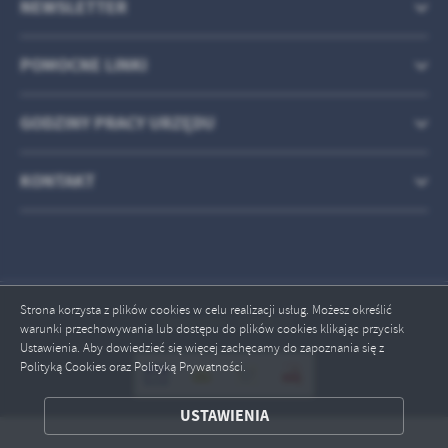
NEWSLETTER
POMOCNE LINKI
GODZINY PRACY URZĘDU
KONTAKT
Strona korzysta z plików cookies w celu realizacji usług. Możesz określić
Odwiedzin: 1782572
warunki przechowywania lub dostępu do plików cookies klikając przycisk
Ustawienia. Aby dowiedzieć się więcej zachęcamy do zapoznania się z
Polityką Cookies oraz Polityką Prywatności.
ZAPISZ WYBRANE
USTAWIENIA
ODRZUĆ WSZYSTKIE